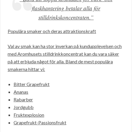
flaskhantering betalar alla för
stilldrinkskoncentraten.”
Populära smaker och deras attraktionskraft
Val av smak kan ha stor inverkan på kundupplevelsen och
med Aromhusets stilldrinkkoncentrat kan du vara säker
på att erbjuda något för alla. Bland de mest populära
smakerna hittar vi:
Bitter Grapefrukt
Ananas
Rabarber
Jordgubb
Fruktexplosion
Grapefrukt-Passionsfrukt