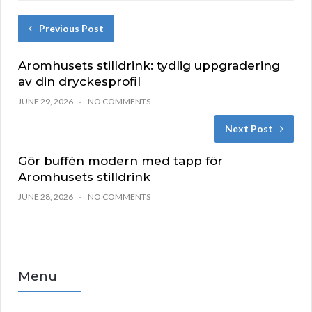
Previous Post
Aromhusets stilldrink: tydlig uppgradering
av din dryckesprofil
JUNE 29, 2026
NO COMMENTS
Next Post
Gör buffén modern med tapp för
Aromhusets stilldrink
JUNE 28, 2026
NO COMMENTS
Menu