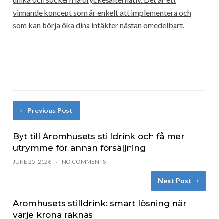
vinnande koncept som är enkelt att implementera och
som kan börja öka dina intäkter nästan omedelbart.
Previous Post
Byt till Aromhusets stilldrink och få mer
utrymme för annan försäljning
JUNE 25, 2026
NO COMMENTS
Next Post
Aromhusets stilldrink: smart lösning när
varje krona räknas