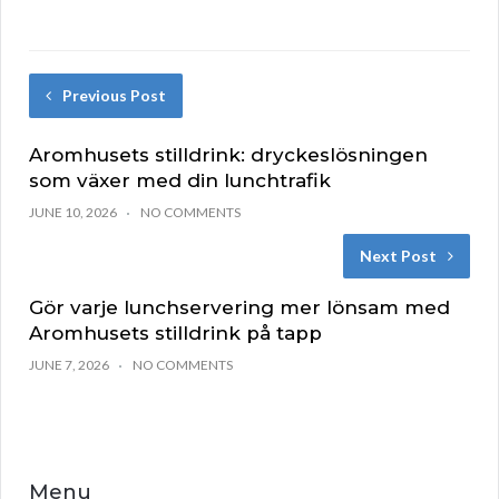
Previous Post
Aromhusets stilldrink: dryckeslösningen
som växer med din lunchtrafik
JUNE 10, 2026
NO COMMENTS
Next Post
Gör varje lunchservering mer lönsam med
Aromhusets stilldrink på tapp
JUNE 7, 2026
NO COMMENTS
Menu