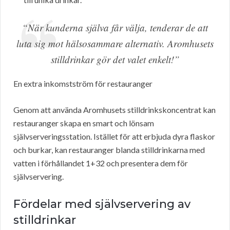
“När kunderna själva får välja, tenderar de att
luta sig mot hälsosammare alternativ. Aromhusets
stilldrinkar gör det valet enkelt!”
En extra inkomstström för restauranger
Genom att använda Aromhusets stilldrinkskoncentrat kan
restauranger skapa en smart och lönsam
självserveringsstation. Istället för att erbjuda dyra flaskor
och burkar, kan restauranger blanda stilldrinkarna med
vatten i förhållandet 1+32 och presentera dem för
självservering.
Fördelar med självservering av
stilldrinkar