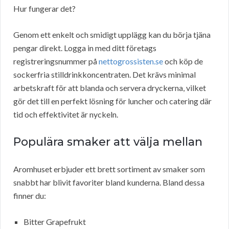
Hur fungerar det?
Genom ett enkelt och smidigt upplägg kan du börja tjäna
pengar direkt. Logga in med ditt företags
registreringsnummer på
nettogrossisten.se
och köp de
sockerfria stilldrinkkoncentraten. Det krävs minimal
arbetskraft för att blanda och servera dryckerna, vilket
gör det till en perfekt lösning för luncher och catering där
tid och effektivitet är nyckeln.
Populära smaker att välja mellan
Aromhuset erbjuder ett brett sortiment av smaker som
snabbt har blivit favoriter bland kunderna. Bland dessa
finner du:
Bitter Grapefrukt