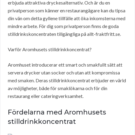
erbjuda attraktiva dryckesalternativ. Och är du en
privatperson som känner en restaurangägare kan du tipsa
din vän om detta gyllene tillfälle att öka inkomsterna med
mindre arbete. För dig som privatperson finns de goda
stilldrinkskoncentraten tillgängliga på allt-fraktfritt.se.
Varför Aromhusets stilldrinkkoncentrat?
Aromhuset introducerar ett smart och smakfullt sätt att
servera drycker utan socker och utan att kompromissa
med smaken. Deras stilldrinkkoncentrat erbjuder en värld
av möjligheter, både för smaklökarna och för din
restaurang eller cateringverksamhet.
Fördelarna med Aromhusets
stilldrinkkoncentrat