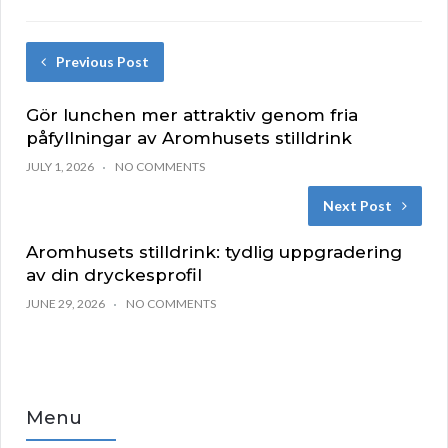
Previous Post
Gör lunchen mer attraktiv genom fria
påfyllningar av Aromhusets stilldrink
JULY 1, 2026
NO COMMENTS
Next Post
Aromhusets stilldrink: tydlig uppgradering
av din dryckesprofil
JUNE 29, 2026
NO COMMENTS
Menu