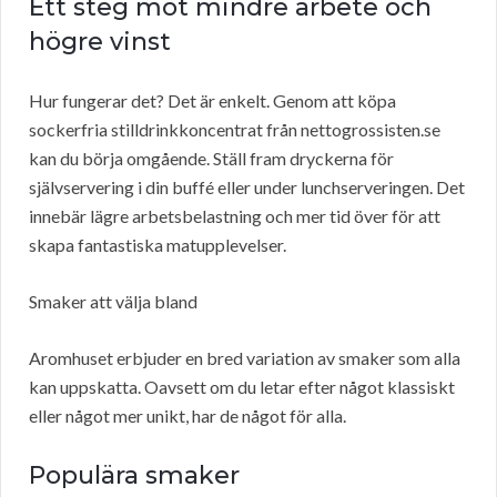
Ett steg mot mindre arbete och
högre vinst
Hur fungerar det? Det är enkelt. Genom att köpa
sockerfria stilldrinkkoncentrat från nettogrossisten.se
kan du börja omgående. Ställ fram dryckerna för
självservering i din buffé eller under lunchserveringen. Det
innebär lägre arbetsbelastning och mer tid över för att
skapa fantastiska matupplevelser.
Smaker att välja bland
Aromhuset erbjuder en bred variation av smaker som alla
kan uppskatta. Oavsett om du letar efter något klassiskt
eller något mer unikt, har de något för alla.
Populära smaker