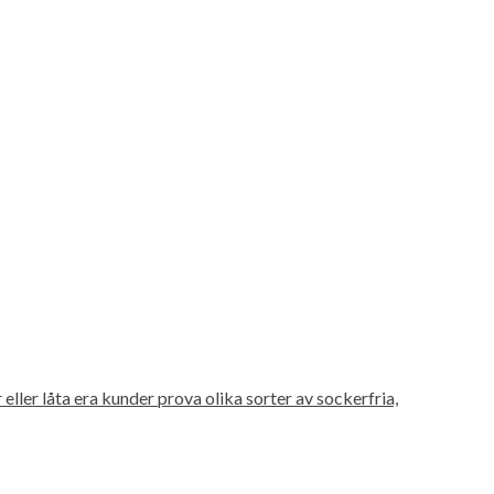
eller låta era kunder prova olika sorter av sockerfria,