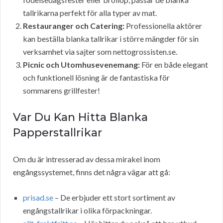
tallrikarna perfekt för alla typer av mat.
Restauranger och Catering:
Professionella aktörer
kan beställa blanka tallrikar i större mängder för sin
verksamhet via sajter som nettogrossisten.se.
Picnic och Utomhusevenemang:
För en både elegant
och funktionell lösning är de fantastiska för
sommarens grillfester!
Var Du Kan Hitta Blanka
Papperstallrikar
Om du är intresserad av dessa mirakel inom
engångssystemet, finns det några vägar att gå:
prisad.se
– De erbjuder ett stort sortiment av
engångstallrikar i olika förpackningar.